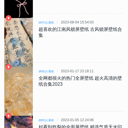
2023-08-04 15:54:03
(937)人喜欢
超喜欢的江南风锁屏壁纸 古风锁屏壁纸合
集
2023-01-17 23:18:11
(905)人喜欢
全网都很火的热门全屏壁纸 超火高清的壁
纸合集2023
2023-01-05 12:24:06
(895)人喜欢
好看到炸裂的全面屏壁纸 精选气质无水印