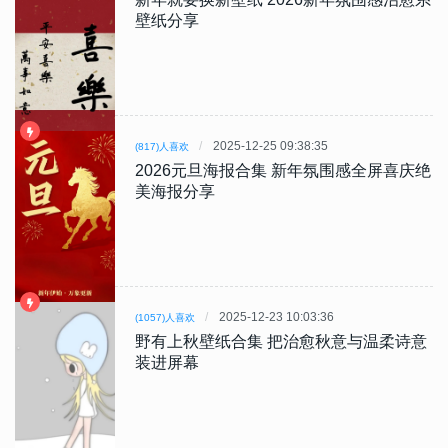
壁纸分享
2025-12-25 09:38:35
(817)人喜欢
2026元旦海报合集 新年氛围感全屏喜庆绝
美海报分享
2025-12-23 10:03:36
(1057)人喜欢
野有上秋壁纸合集 把治愈秋意与温柔诗意
装进屏幕