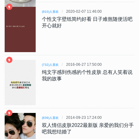
2020-02-07 11:46:00
(910)人喜欢
个性文字壁纸简约好看 日子难熬随便活吧
开心就好
2016-06-27 17:50:00
(732)人喜欢
纯文字感到伤感的个性皮肤 总有人笑着说
我的故事
2014-09-23 17:24:00
(839)人喜欢
双人情侣皮肤2022最新版 亲爱的我们分手
吧我想结婚了