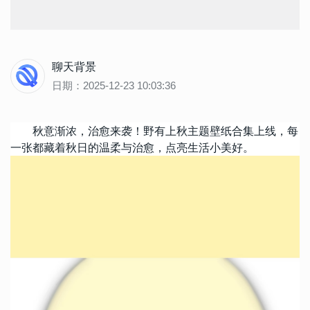
聊天背景
日期：2025-12-23 10:03:36
秋意渐浓，治愈来袭！野有上秋主题壁纸合集上线，每
一张都藏着秋日的温柔与治愈，点亮生活小美好。