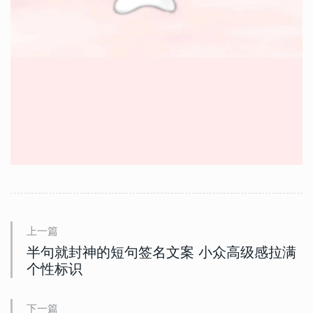
上一篇
半句就封神的短句签名文案 小众高级感拉满
个性标识
下一篇