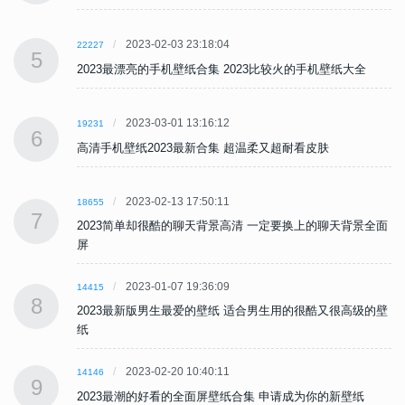
2023-02-03 23:18:04
22227
5
2023最漂亮的手机壁纸合集 2023比较火的手机壁纸大全
2023-03-01 13:16:12
19231
6
高清手机壁纸2023最新合集 超温柔又超耐看皮肤
2023-02-13 17:50:11
18655
7
面
2023简单却很酷的聊天背景高清 一定要换上的聊天背景全面
屏
2023-01-07 19:36:09
14415
8
壁
2023最新版男生最爱的壁纸 适合男生用的很酷又很高级的壁
纸
2023-02-20 10:40:11
14146
9
2023最潮的好看的全面屏壁纸合集 申请成为你的新壁纸