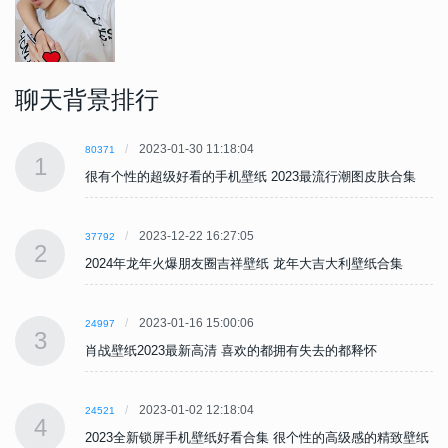
聊天背景排行
2023-01-30 11:18:04
80371
1
很有个性的超级好看的手机壁纸 2023最流行潮图皮肤合集
2023-12-22 16:27:05
37792
2
2024年龙年火爆朋友圈吉祥壁纸 龙年大吉大利壁纸合集
2023-01-16 15:00:06
24997
3
肖战壁纸2023最新高清 喜欢的都拥有失去的都释怀
2023-01-02 12:18:04
24521
4
纸
2023全新锁屏手机壁纸好看合集 很个性的高级感的精致壁纸