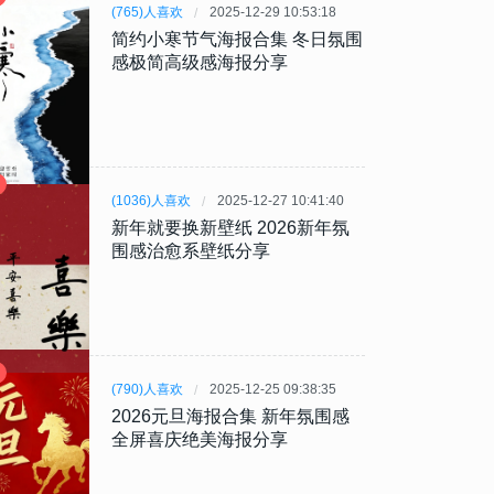
(765)人喜欢
2025-12-29 10:53:18
简约小寒节气海报合集 冬日氛围
感极简高级感海报分享
(1036)人喜欢
2025-12-27 10:41:40
新年就要换新壁纸 2026新年氛
围感治愈系壁纸分享
(790)人喜欢
2025-12-25 09:38:35
2026元旦海报合集 新年氛围感
全屏喜庆绝美海报分享