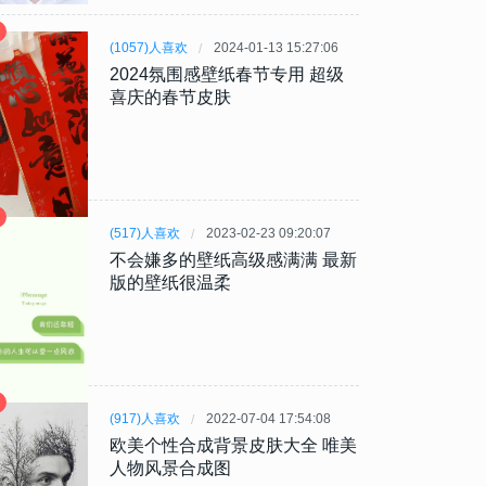
(1057)人喜欢
2024-01-13 15:27:06
2024氛围感壁纸春节专用 超级
喜庆的春节皮肤
(517)人喜欢
2023-02-23 09:20:07
不会嫌多的壁纸高级感满满 最新
版的壁纸很温柔
(917)人喜欢
2022-07-04 17:54:08
欧美个性合成背景皮肤大全 唯美
人物风景合成图