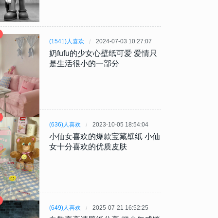
(1541)人喜欢
2024-07-03 10:27:07
奶fufu的少女心壁纸可爱 爱情只
是生活很小的一部分
(636)人喜欢
2023-10-05 18:54:04
小仙女喜欢的爆款宝藏壁纸 小仙
女十分喜欢的优质皮肤
(649)人喜欢
2025-07-21 16:52:25