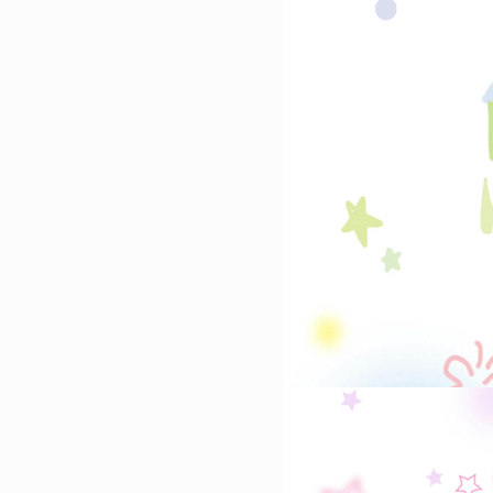
7
2023简单却很酷的聊天背景
换上的聊天背景全面屏
14322
2023-01-07 19:36:09
8
2023最新版男生最爱的壁纸
的很酷又很高级的壁纸
14043
2023-02-20 10:40:11
9
2023最潮的好看的全面屏壁
成为你的新壁纸
13922
2023-01-12 08:12:04
10
2023国庆节好看全面屏壁纸
迹有颜色那么一定是中国红