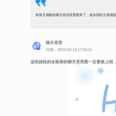
简单又很酷的聊天高清背景图来了，很实用的又很搞
聊天背景
日期：2023-02-13 17:50:11
这组搞怪的全面屏的聊天背景图一定要换上啦