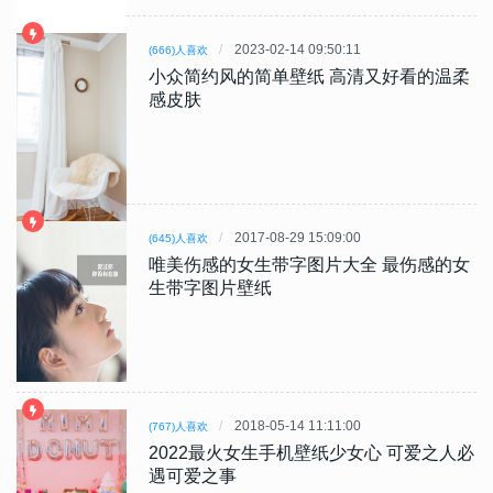
2023-02-14 09:50:11
(666)人喜欢
小众简约风的简单壁纸 高清又好看的温柔
感皮肤
2017-08-29 15:09:00
(645)人喜欢
唯美伤感的女生带字图片大全 最伤感的女
生带字图片壁纸
2018-05-14 11:11:00
(767)人喜欢
2022最火女生手机壁纸少女心 可爱之人必
遇可爱之事