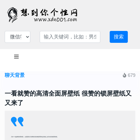
搜索
聊天背景
679
一看就赞的高清全面屏壁纸 很赞的锁屏壁纸又
又来了
又来一组超赞的壁纸啦，全面屏的又很赞的高清锁屏壁纸赶快换上成为你的新壁纸啦。