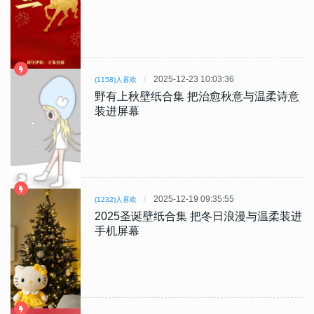
2025-12-23 10:03:36
(1158)人喜欢
野有上秋壁纸合集 把治愈秋意与温柔诗意
装进屏幕
2025-12-19 09:35:55
(1232)人喜欢
2025圣诞壁纸合集 把冬日浪漫与温柔装进
手机屏幕