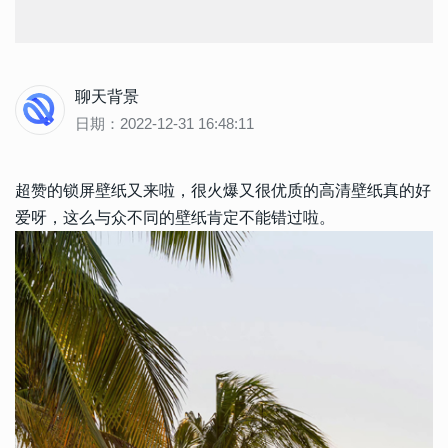
聊天背景
日期：2022-12-31 16:48:11
超赞的锁屏壁纸又来啦，很火爆又很优质的高清壁纸真的好
爱呀，这么与众不同的壁纸肯定不能错过啦。