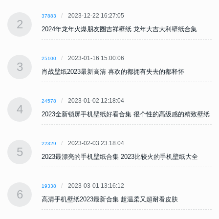
2023-12-22 16:27:05
37883
2
2024年龙年火爆朋友圈吉祥壁纸 龙年大吉大利壁纸合集
2023-01-16 15:00:06
25100
3
肖战壁纸2023最新高清 喜欢的都拥有失去的都释怀
2023-01-02 12:18:04
24578
4
纸
2023全新锁屏手机壁纸好看合集 很个性的高级感的精致壁纸
2023-02-03 23:18:04
22329
5
2023最漂亮的手机壁纸合集 2023比较火的手机壁纸大全
2023-03-01 13:16:12
19338
6
高清手机壁纸2023最新合集 超温柔又超耐看皮肤