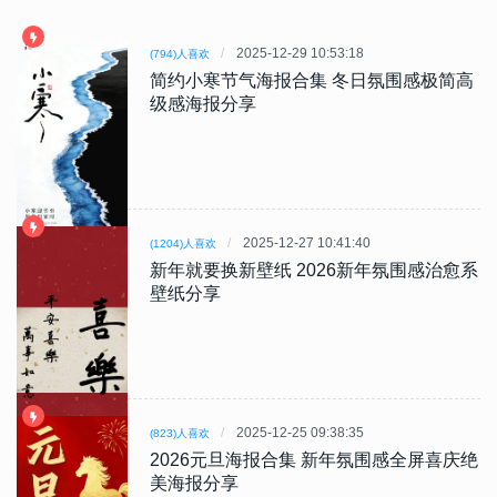
2025-12-29 10:53:18
(794)人喜欢
简约小寒节气海报合集 冬日氛围感极简高
级感海报分享
2025-12-27 10:41:40
(1204)人喜欢
新年就要换新壁纸 2026新年氛围感治愈系
壁纸分享
2025-12-25 09:38:35
(823)人喜欢
2026元旦海报合集 新年氛围感全屏喜庆绝
美海报分享