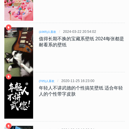
2024-03-22 20:54:02
(1065)人喜欢
值得长期不换的宝藏系壁纸 2024每张都是
耐看系的壁纸
2020-11-25 16:23:00
(705)人喜欢
年轻人不讲武德的个性搞笑壁纸 适合年轻
人的个性带字皮肤