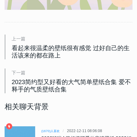
上一篇
看起来很温柔的壁纸很有感觉 过好自己的生
活该来的都在路上
下一篇
2023简约型又好看的大气简单壁纸合集 爱不
释手的气质壁纸合集
相关聊天背景
2022-12-11 08:06:08
(1670)人喜欢