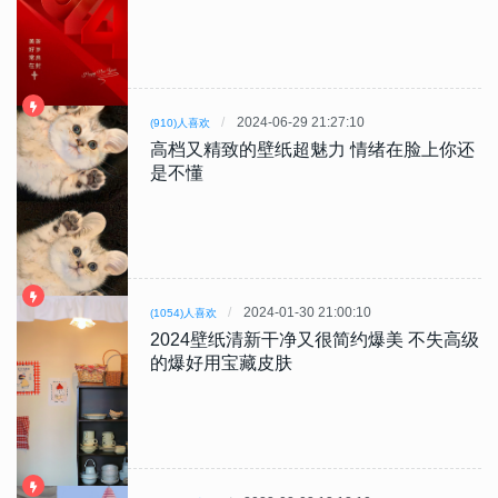
2024-06-29 21:27:10
(910)人喜欢
高档又精致的壁纸超魅力 情绪在脸上你还
是不懂
2024-01-30 21:00:10
(1054)人喜欢
2024壁纸清新干净又很简约爆美 不失高级
的爆好用宝藏皮肤