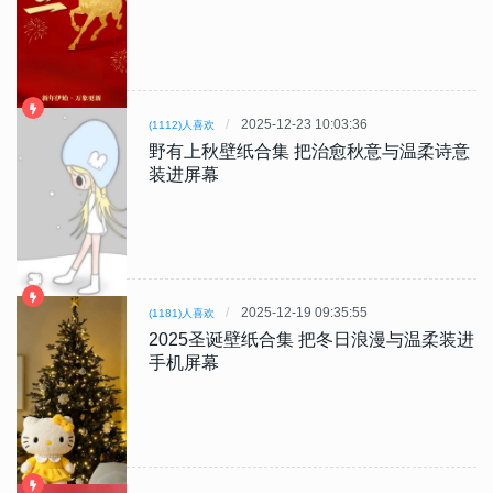
2025-12-23 10:03:36
(1112)人喜欢
野有上秋壁纸合集 把治愈秋意与温柔诗意
装进屏幕
2025-12-19 09:35:55
(1181)人喜欢
2025圣诞壁纸合集 把冬日浪漫与温柔装进
手机屏幕