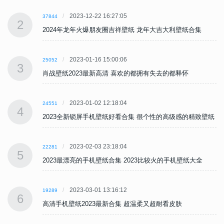
2023-12-22 16:27:05
37844
2
2024年龙年火爆朋友圈吉祥壁纸 龙年大吉大利壁纸合集
2023-01-16 15:00:06
25052
3
肖战壁纸2023最新高清 喜欢的都拥有失去的都释怀
2023-01-02 12:18:04
24551
4
纸
2023全新锁屏手机壁纸好看合集 很个性的高级感的精致壁纸
2023-02-03 23:18:04
22281
5
2023最漂亮的手机壁纸合集 2023比较火的手机壁纸大全
2023-03-01 13:16:12
19289
6
高清手机壁纸2023最新合集 超温柔又超耐看皮肤