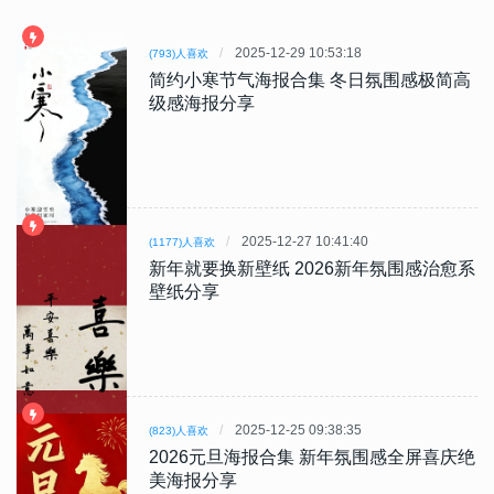
2025-12-29 10:53:18
(793)人喜欢
简约小寒节气海报合集 冬日氛围感极简高
级感海报分享
2025-12-27 10:41:40
(1177)人喜欢
新年就要换新壁纸 2026新年氛围感治愈系
壁纸分享
2025-12-25 09:38:35
(823)人喜欢
2026元旦海报合集 新年氛围感全屏喜庆绝
美海报分享