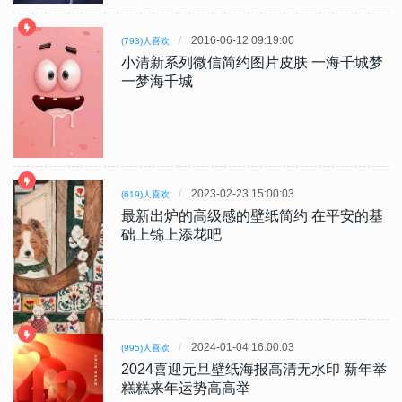
2016-06-12 09:19:00
(793)人喜欢
小清新系列微信简约图片皮肤 一海千城梦
一梦海千城
2023-02-23 15:00:03
(619)人喜欢
最新出炉的高级感的壁纸简约 在平安的基
础上锦上添花吧
2024-01-04 16:00:03
(995)人喜欢
2024喜迎元旦壁纸海报高清无水印 新年举
糕糕来年运势高高举