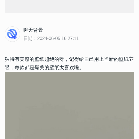
聊天背景
日期：2024-06-05 16:27:11
独特有美感的壁纸超绝的呀，记得给自己用上当新的壁纸养
眼，每款都是爆美的壁纸太喜欢啦。