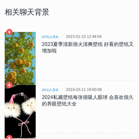
相关聊天背景
2023-01-22 12:48:04
(978)人喜欢
2023夏季清新很火清爽壁纸 好看的壁纸又
增加啦
2024-03-11 19:00:08
(651)人喜欢
2024私藏壁纸每张很吸人眼球 会喜欢很久
的养眼壁纸大全