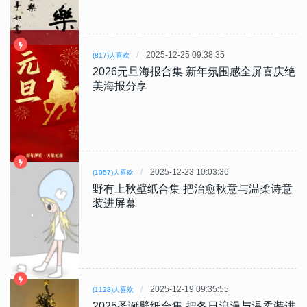
2025-12-25 09:38:35
(817)人喜欢
2026元旦海报合集 新年氛围感全屏喜庆绝
美海报分享
2025-12-23 10:03:36
(1057)人喜欢
野有上秋壁纸合集 把治愈秋意与温柔诗意
装进屏幕
2025-12-19 09:35:55
(1128)人喜欢
2025圣诞壁纸合集 把冬日浪漫与温柔装进