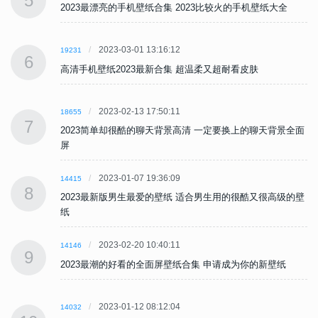
5
2023最漂亮的手机壁纸合集 2023比较火的手机壁纸大全
2023-03-01 13:16:12
19231
6
高清手机壁纸2023最新合集 超温柔又超耐看皮肤
2023-02-13 17:50:11
18655
7
面
2023简单却很酷的聊天背景高清 一定要换上的聊天背景全面
屏
2023-01-07 19:36:09
14415
8
壁
2023最新版男生最爱的壁纸 适合男生用的很酷又很高级的壁
纸
2023-02-20 10:40:11
14146
9
2023最潮的好看的全面屏壁纸合集 申请成为你的新壁纸
2023-01-12 08:12:04
14032