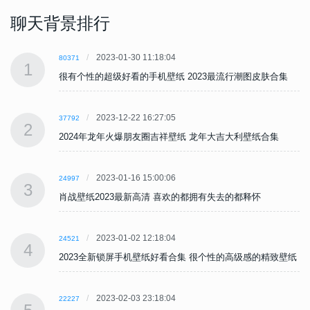
聊天背景排行
2023-01-30 11:18:04
80371
1
很有个性的超级好看的手机壁纸 2023最流行潮图皮肤合集
2023-12-22 16:27:05
37792
2
2024年龙年火爆朋友圈吉祥壁纸 龙年大吉大利壁纸合集
2023-01-16 15:00:06
24997
3
肖战壁纸2023最新高清 喜欢的都拥有失去的都释怀
2023-01-02 12:18:04
24521
4
纸
2023全新锁屏手机壁纸好看合集 很个性的高级感的精致壁纸
2023-02-03 23:18:04
22227