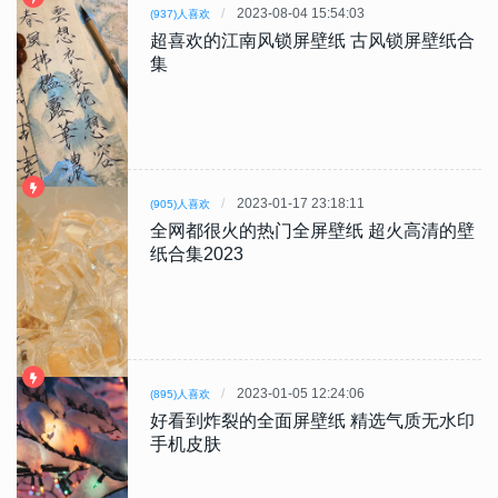
2023-08-04 15:54:03
(937)人喜欢
超喜欢的江南风锁屏壁纸 古风锁屏壁纸合
集
2023-01-17 23:18:11
(905)人喜欢
全网都很火的热门全屏壁纸 超火高清的壁
纸合集2023
2023-01-05 12:24:06
(895)人喜欢
好看到炸裂的全面屏壁纸 精选气质无水印
手机皮肤