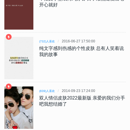
开心就好
2016-06-27 17:50:00
(732)人喜欢
纯文字感到伤感的个性皮肤 总有人笑着说
我的故事
2014-09-23 17:24:00
(839)人喜欢
双人情侣皮肤2022最新版 亲爱的我们分手
吧我想结婚了