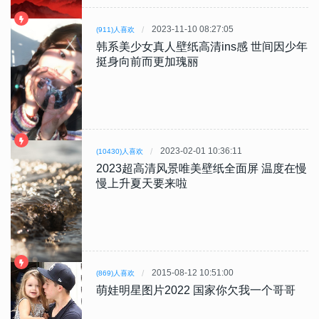
2023-11-10 08:27:05
(911)人喜欢
韩系美少女真人壁纸高清ins感 世间因少年
挺身向前而更加瑰丽
2023-02-01 10:36:11
(10430)人喜欢
2023超高清风景唯美壁纸全面屏 温度在慢
慢上升夏天要来啦
2015-08-12 10:51:00
(869)人喜欢
萌娃明星图片2022 国家你欠我一个哥哥