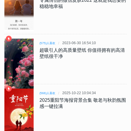
专属情侣的微信皮肤2022 这就是我想要的
稳稳地幸福
2023-06-30 16:54:10
(575)人喜欢
超吸引人的高质量壁纸 你值得拥有的高清
壁纸很干净
2025-10-22 10:04:34
(566)人喜欢
2025重阳节海报背景合集 敬老与秋韵氛围
感一键拉满