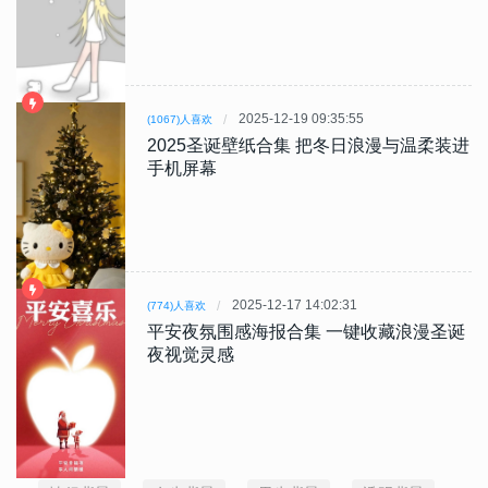
2025-12-19 09:35:55
(1067)人喜欢
2025圣诞壁纸合集 把冬日浪漫与温柔装进
手机屏幕
2025-12-17 14:02:31
(774)人喜欢
平安夜氛围感海报合集 一键收藏浪漫圣诞
夜视觉灵感