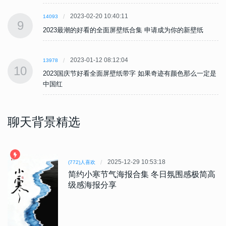
2023-02-20 10:40:11
14093
9
2023最潮的好看的全面屏壁纸合集 申请成为你的新壁纸
2023-01-12 08:12:04
13978
10
是
2023国庆节好看全面屏壁纸带字 如果奇迹有颜色那么一定是
中国红
聊天背景精选
2025-12-29 10:53:18
(772)人喜欢
简约小寒节气海报合集 冬日氛围感极简高
级感海报分享