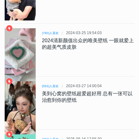
2024-03-25 19:54:03
(780)人喜欢
2024清新颜值出众的唯美壁纸 一眼就爱上
的超美气质皮肤
2024-03-27 14:00:04
(583)人喜欢
美到心窝的壁纸超爱超好用 总有一张可以
治愈到你的壁纸