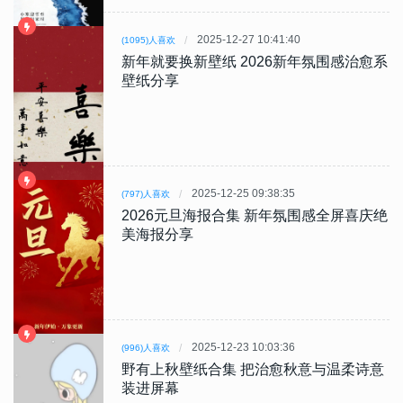
2025-12-27 10:41:40
(1095)人喜欢
新年就要换新壁纸 2026新年氛围感治愈系
壁纸分享
2025-12-25 09:38:35
(797)人喜欢
2026元旦海报合集 新年氛围感全屏喜庆绝
美海报分享
2025-12-23 10:03:36
(996)人喜欢
野有上秋壁纸合集 把治愈秋意与温柔诗意
装进屏幕